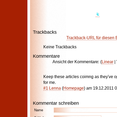
Trackbacks
Trackback-URL für diesen 
Keine Trackbacks
Kommentare
Ansicht der Kommentare: (
Linear
| 
Keep these articles coimng as they've
for me.
#1
Lenna
(
Homepage
) am
19.12.2011 
Kommentar schreiben
Name