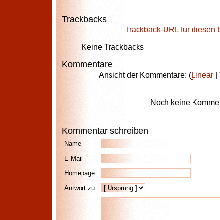
Trackbacks
Trackback-URL für diesen 
Keine Trackbacks
Kommentare
Ansicht der Kommentare: (
Linear
| 
Noch keine Kommen
Kommentar schreiben
Name
E-Mail
Homepage
Antwort zu