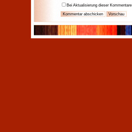
Bei Aktualisierung dieser Kommentare