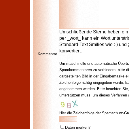
Umschließende Sterne heben ein W
per _wort_ kann ein Wort unterstr
Standard-Text Smilies wie :-) und 
konvertiert.
Kommentar
Um maschinelle und automatische Übertr
Spamkommentaren zu verhindern, bitte di
dargestellten Bild in der Eingabemaske e
Zeichenfolge richtig eingegeben wurde, 
angenommen werden. Bitte beachten Sie,
unterstützen muss, um dieses Verfahren
Hier die Zeichenfolge der Spamschutz-Gra
Daten merken?