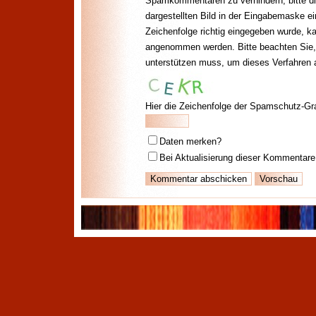
Spamkommentaren zu verhindern, bitte di
dargestellten Bild in der Eingabemaske e
Zeichenfolge richtig eingegeben wurde, 
angenommen werden. Bitte beachten Sie,
unterstützen muss, um dieses Verfahren
Hier die Zeichenfolge der Spamschutz-Gra
Daten merken?
Bei Aktualisierung dieser Kommentare