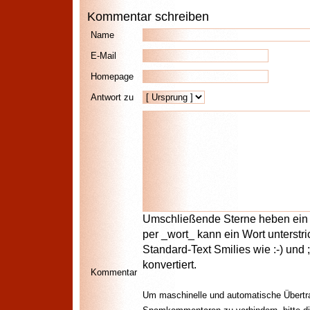
Kommentar schreiben
Name
E-Mail
Homepage
Antwort zu
Umschließende Sterne heben ein W
per _wort_ kann ein Wort unterstr
Standard-Text Smilies wie :-) und 
konvertiert.
Kommentar
Um maschinelle und automatische Übertr