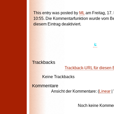
This entry was posted by
ML
am Freitag, 17
10:55. Die Kommentarfunktion wurde vom Bes
diesem Eintrag deaktiviert.
Trackbacks
Trackback-URL für diesen 
Keine Trackbacks
Kommentare
Ansicht der Kommentare: (
Linear
| 
Noch keine Kommen