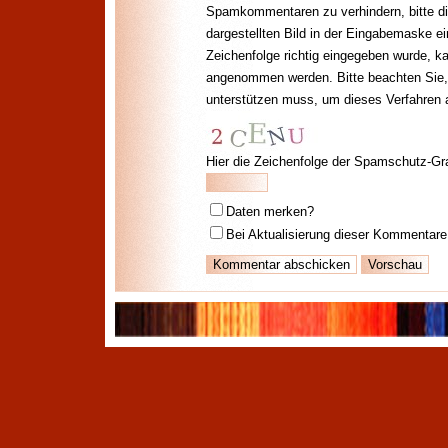
Spamkommentaren zu verhindern, bitte di
dargestellten Bild in der Eingabemaske e
Zeichenfolge richtig eingegeben wurde, 
angenommen werden. Bitte beachten Sie,
unterstützen muss, um dieses Verfahren
Hier die Zeichenfolge der Spamschutz-Gra
Daten merken?
Bei Aktualisierung dieser Kommentare