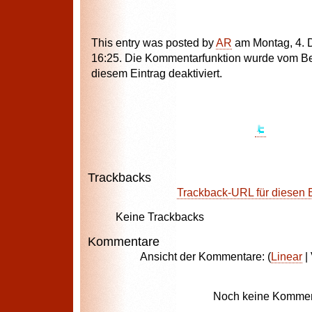
This entry was posted by
AR
am Montag, 4.
16:25. Die Kommentarfunktion wurde vom Bes
diesem Eintrag deaktiviert.
Trackbacks
Trackback-URL für diesen 
Keine Trackbacks
Kommentare
Ansicht der Kommentare: (
Linear
| 
Noch keine Kommen