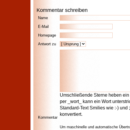
Kommentar schreiben
Name
E-Mail
Homepage
Antwort zu
Umschließende Sterne heben ein W
per _wort_ kann ein Wort unterstr
Standard-Text Smilies wie :-) und 
konvertiert.
Kommentar
Um maschinelle und automatische Übertr