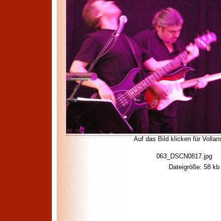
Auf das Bild klicken für Vollan
063_DSCN0817.jpg
Dateigröße: 58 kb