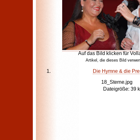
Auf das Bild klicken für Voll
Artikel, die dieses Bild verwe
Die Hymne & die Pre
18_Sterne.jpg
Dateigröße: 39 